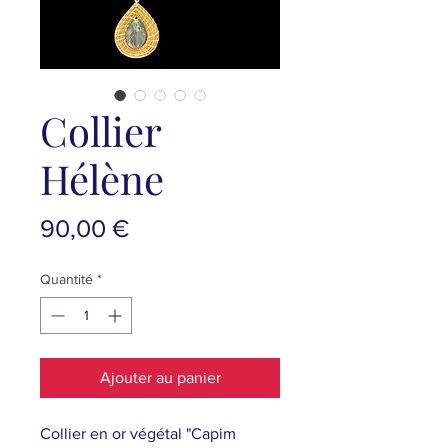
Collier
Hélène
Prix
90,00 €
Quantité
*
Ajouter au panier
Collier en or végétal "Capim