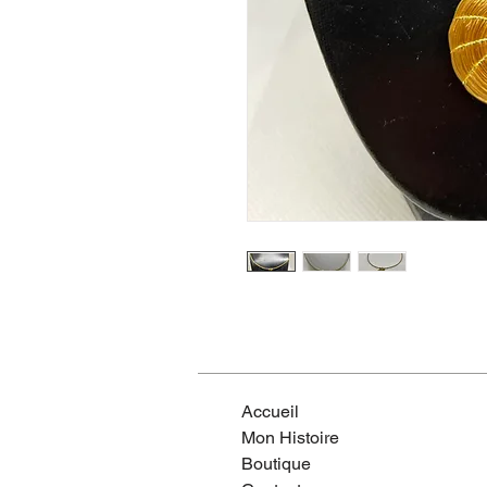
Accueil
Mon Histoire
Boutique