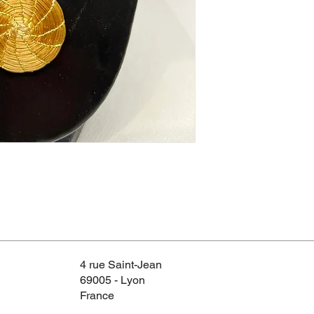
4 rue Saint-Jean
69005 - Lyon
France