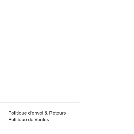
Politique d'envoi & Retours
Politique de Ventes