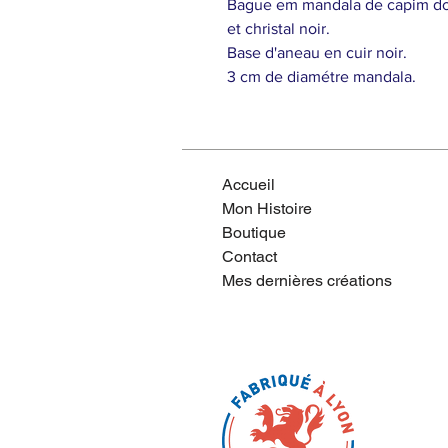
Bague em mandala de capim dour
et christal noir.
Base d'aneau en cuir noir.
3 cm de diamétre mandala.
Accueil
Mon Histoire
Boutique
Contact
Mes dernières créations