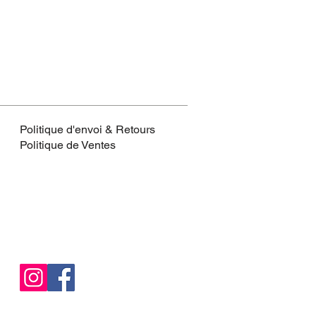
Politique d'envoi & Retours
Politique de Ventes