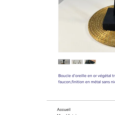
Boucle d’oreille en or végétal tr
faucon,finition en métal sans n
Accueil