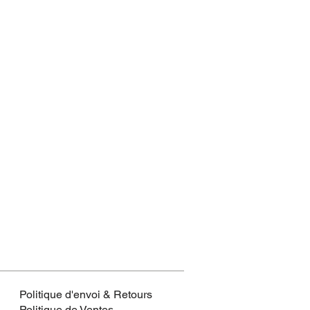
Politique d'envoi & Retours
Politique de Ventes