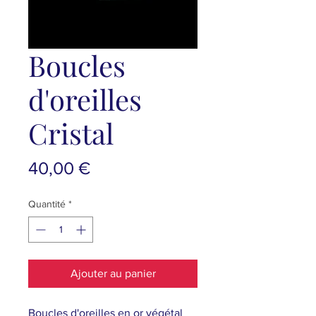
Boucles
d'oreilles
Cristal
Prix
40,00 €
Quantité
*
Ajouter au panier
Boucles d'oreilles en or végétal