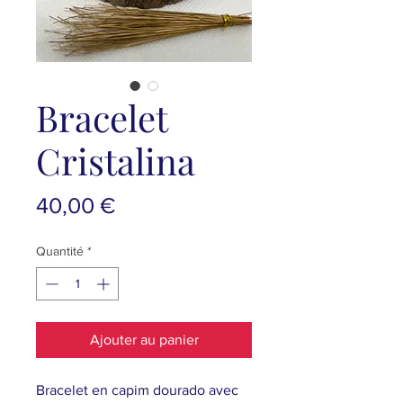
Bracelet
Cristalina
Prix
40,00 €
Quantité
*
Ajouter au panier
Bracelet en capim dourado avec