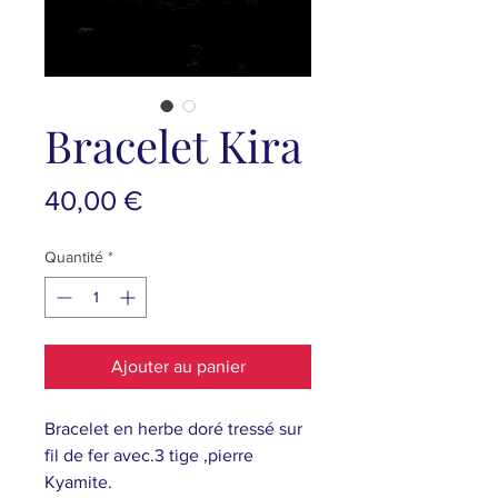
Bracelet Kira
Prix
40,00 €
Quantité
*
Ajouter au panier
Bracelet en herbe doré tressé sur
fil de fer avec.3 tige ,pierre
Kyamite.