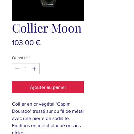
Collier Moon
Prix
103,00 €
Quantité
*
Ajouter au panier
Collier en or végétal "Capim
Dourado" tressé sur du fil de métal
avec une pierre de sodalite.
Finitions en métal plaqué or sans
nickel.