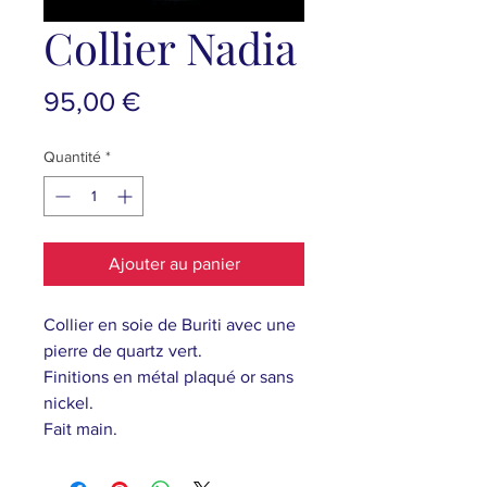
Collier Nadia
Prix
95,00 €
Quantité
*
Ajouter au panier
Collier en soie de Buriti avec une
pierre de quartz vert.
Finitions en métal plaqué or sans
nickel.
Fait main.